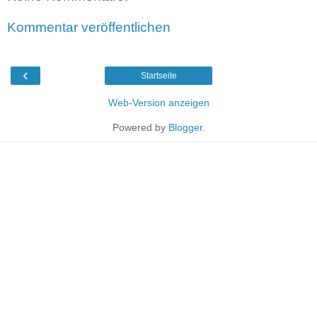
Kommentar veröffentlichen
‹
Startseite
Web-Version anzeigen
Powered by
Blogger
.